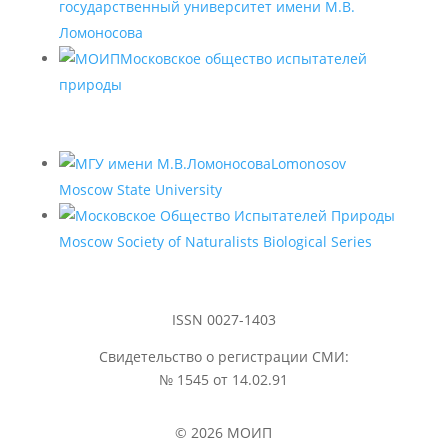
государственный университет имени М.В.
Ломоносова
Московское общество испытателей
природы
Lomonosov
Moscow State University
Moscow Society of Naturalists Biological Series
ISSN 0027-1403
Свидетельство о регистрации СМИ:
№ 1545 от 14.02.91
© 2026 МОИП