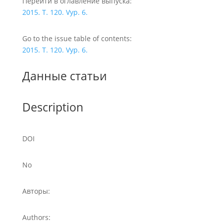
Перейти в оглавление выпуска:
2015. T. 120. Vyp. 6.
Go to the issue table of contents:
2015. T. 120. Vyp. 6.
Данные статьи
Description
DOI
No
Авторы:
Authors: