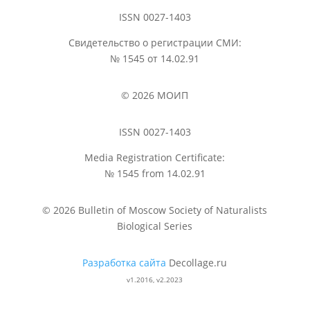
ISSN 0027-1403
Свидетельство о регистрации СМИ:
№ 1545 от 14.02.91
© 2026 МОИП
ISSN 0027-1403
Media Registration Certificate:
№ 1545 from 14.02.91
© 2026 Bulletin of Moscow Society of Naturalists
Biological Series
Разработка сайта
Decollage.ru
v1.2016, v2.2023