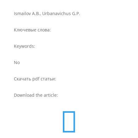
Ismailov A.B., Urbanavichus G.P.
Ключевые слова:
Keywords:
No
Скачать pdf статьи:
Download the article:
